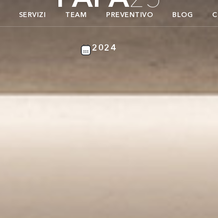
SERVIZI
TEAM
PREVENTIVO
BLOG
C
2024