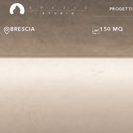
PROGETTI
BRESCIA
150 MQ